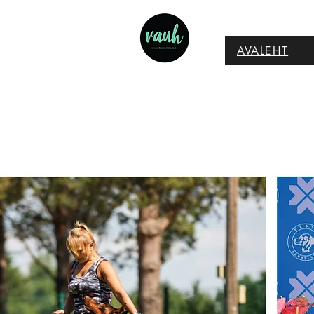
AVALEHT