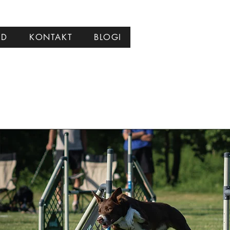
ID
KONTAKT
BLOGI