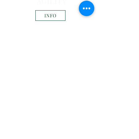
AGILITY
INFO