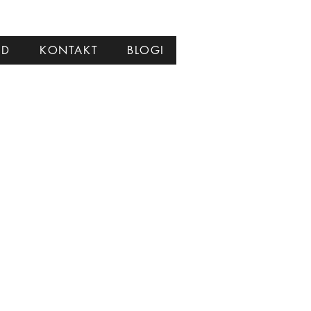
ID
KONTAKT
BLOGI