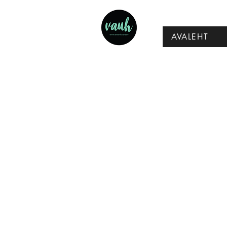
AVALEHT