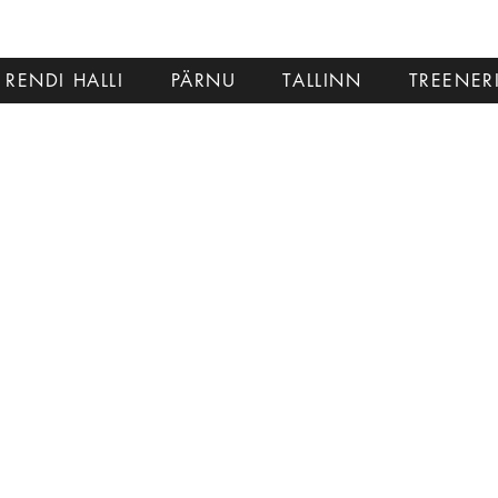
RENDI HALLI
PÄRNU
TALLINN
TREENER