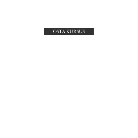
OSTA KURSUS