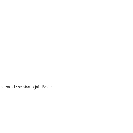
ta endale sobival ajal. Peale